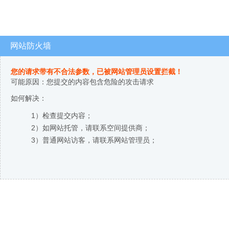
网站防火墙
您的请求带有不合法参数，已被网站管理员设置拦截！
可能原因：您提交的内容包含危险的攻击请求
如何解决：
1）检查提交内容；
2）如网站托管，请联系空间提供商；
3）普通网站访客，请联系网站管理员；